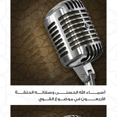
أسمـــــــــاء الله الحسنـــــــــى وصفاتــــــه الحلقـــــــة
الأربعــــــــــون في موضــــوع القـــــوي