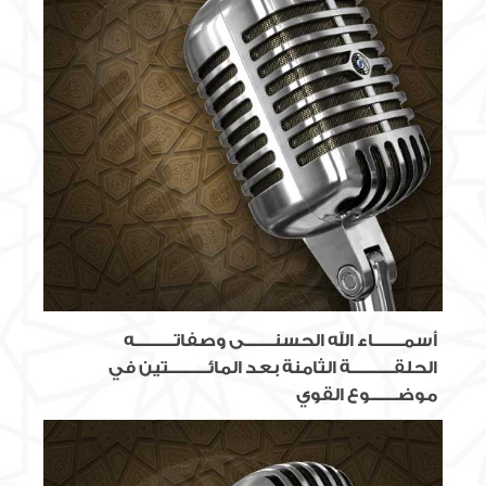
أسمـــــــــاء الله الحسنـــــــــى وصفاتــــــــــــه
الحلقـــــــــــــة الثامنة بعد المائــــــــــــتين في
موضــــــــوع القوي