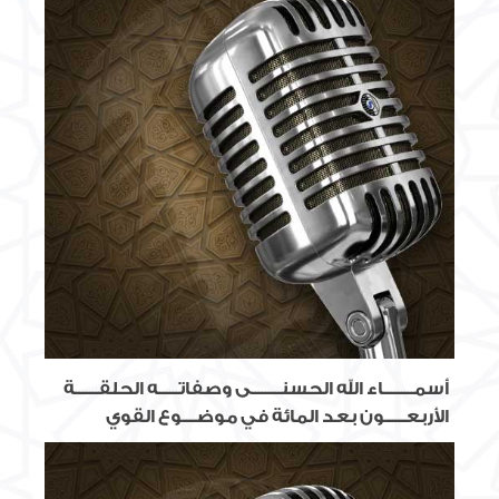
أسمـــــــــاء الله الحسنـــــــــى وصفاتــــــه الحلقـــــــة
الأربعــــــون بعد المائة في موضــــوع القوي