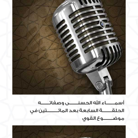
أسمـــــــــاء الله الحسنـــــــــى وصفاتـــــــــه
الحلقــــــــــة السابعة بعد المائــــــــــــتين في
موضــــــــــوع القوي