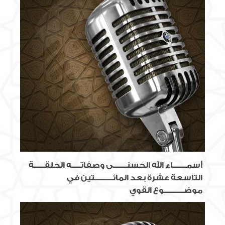
أسمـــــــــاء الله الحسنـــــــــى وصفاتــــــه الحلقـــــــة
التاسعة عشرة بعد المائــــــــــــتين في
موضـــــــــــــوع القوي