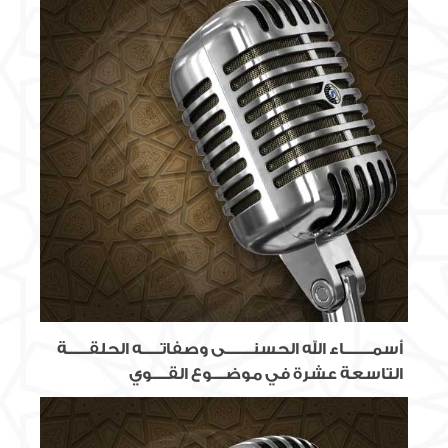
أسمـــــــــاء الله الحسنـــــــــى وصفاتــــــه الحلقـــــــة
التاسعة عشرة في موضــــوع القـــــوي