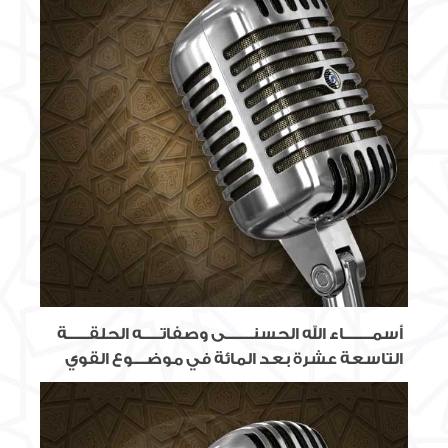
أسمـــــــــاء الله الحسنـــــــــى وصفاتــــــه الحلقـــــــة
التاسعة عشرة بعد المائة في موضــــوع القوي