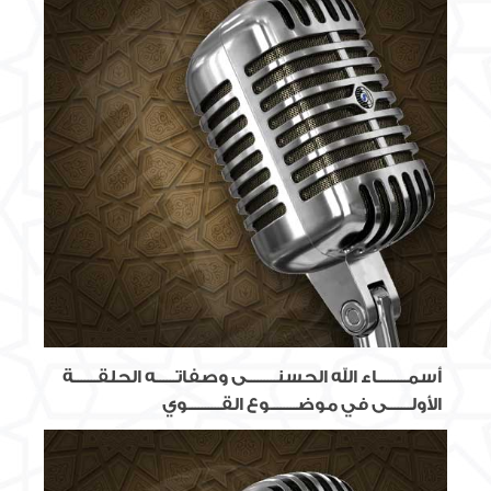
أسمـــــــــاء الله الحسنـــــــــى وصفاتــــــه الحلقـــــــة
الأولـــــــى في موضــــــــوع القــــــــــوي