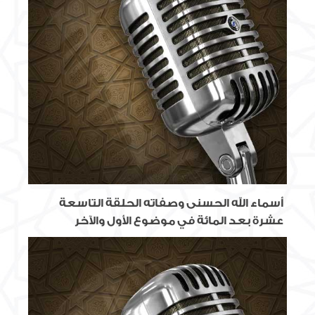
أسماء الله الحسنى وصفاته الحلقة التاسعة
عشرة بعد المائة في موضوع الأول والآخر