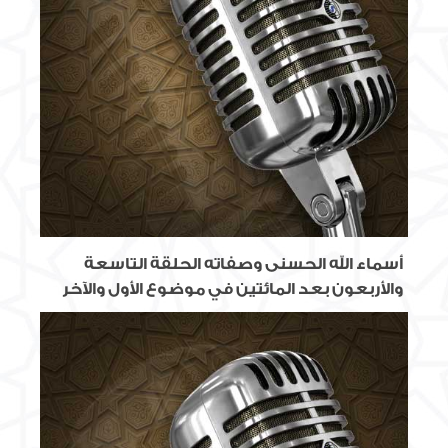
أسماء الله الحسنى وصفاته الحلقة التاسعة
والأربعون بعد المائتين في موضوع الأول والآخر