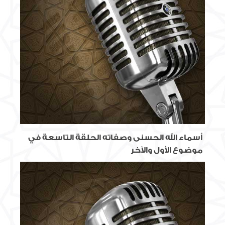
أسماء الله الحسنى وصفاته الحلقة التاسعة في
موضوع الأول والآخر