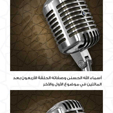
أسماء الله الحسنى وصفاته الحلقة الأربعون بعد
المائتين في موضوع الأول والآخر