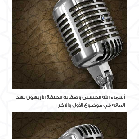
أسماء الله الحسنى وصفاته الحلقة الأربعون بعد
المائة في موضوع الأول والآخر