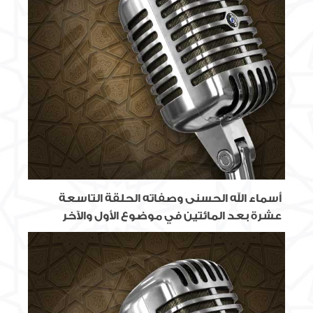
أسماء الله الحسنى وصفاته الحلقة التاسعة
عشرة بعد المائتين في موضوع الأول والآخر