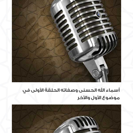
أسماء الله الحسنى وصفاته الحلقة الأولى في
موضوع الأول والآخر