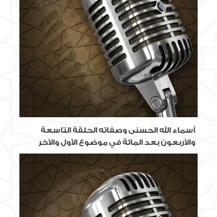
أسماء الله الحسنى وصفاته الحلقة التاسعة
والأربعون بعد المائة في موضوع الأول والآخر