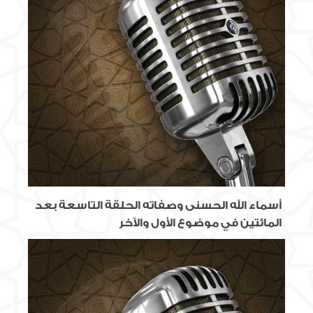
أسماء الله الحسنى وصفاته الحلقة التاسعة بعد
المائتين في موضوع الأول والآخر