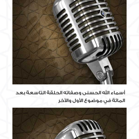
أسماء الله الحسنى وصفاته الحلقة التاسعة بعد
المائة في موضوع الأول والآخر