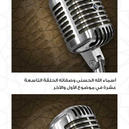
أسماء الله الحسنى وصفاته الحلقة التاسعة
عشرة في موضوع الأول والآخر