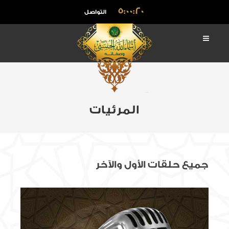
5:00:21
التواصل
المرئيات
جميع حلقات الأول والآخر