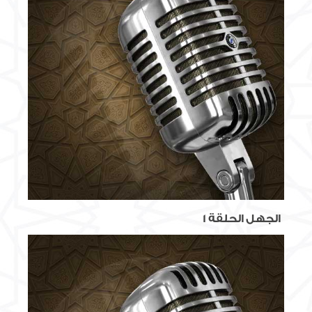
الجهل الحلقة 1