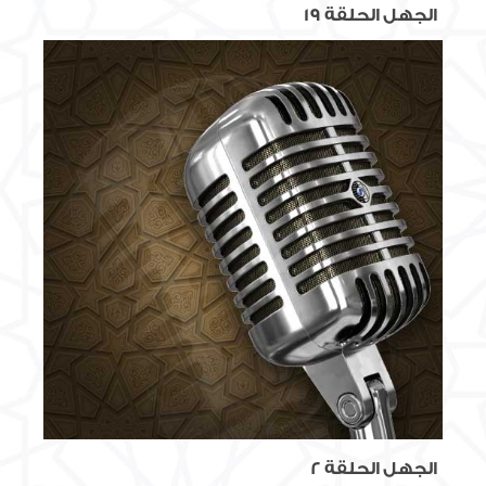
الجهل الحلقة 19
الجهل الحلقة 2