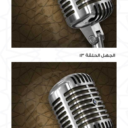
الجهل الحلقة 13