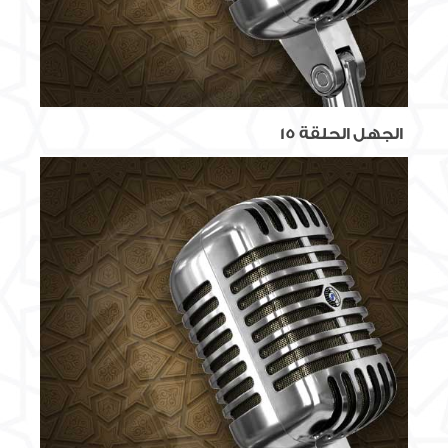
الجهل الحلقة 15