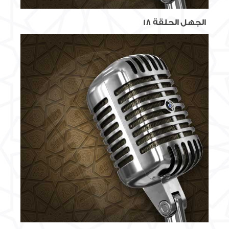
الجهل الحلقة 18