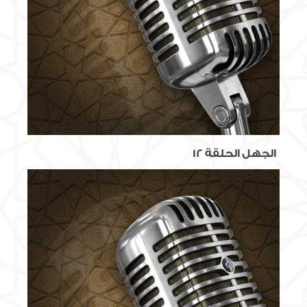
الجهل الحلقة 12