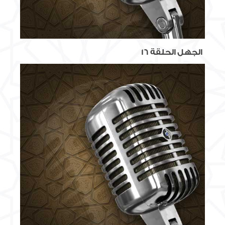
الجهل الحلقة 16