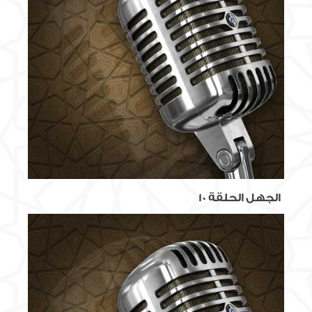
الجهل الحلقة 10