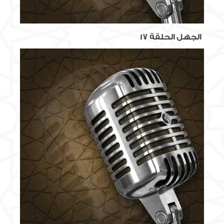
الجهل الحلقة 17