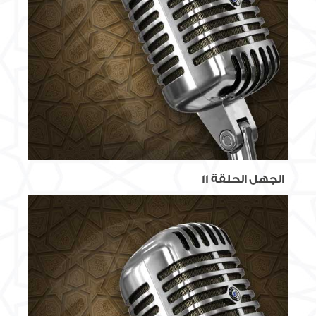
الجهل الحلقة 11