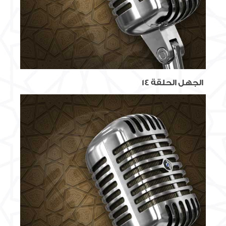
الجهل الحلقة 14