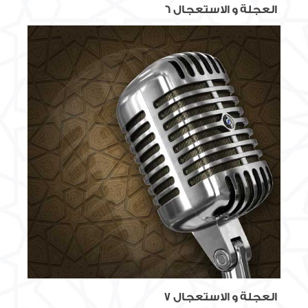
العجلة و الاستعجال 6
العجلة و الاستعجال 7