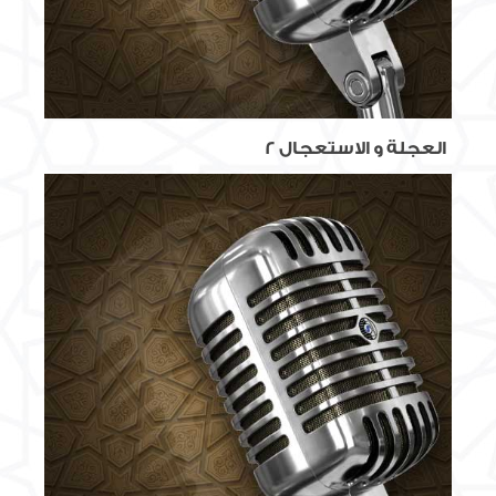
العجلة و الاستعجال 2