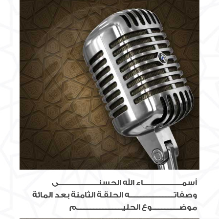
أسمــــــــــــــــــــــــــاء الله الحسنـــــــــــــــــــــــــــى
وصفاتــــــــــــــــــــــــــــــه الحلقـة الثامنة بعد المائة
موضــــــــــــــــــوع الحليـــــــــــــــــــــــــــــــم