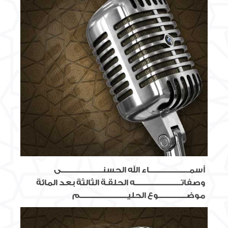
أسمــــــــــــــــــــــــــاء الله الحسنـــــــــــــــــــــــــــى
وصفاتــــــــــــــــــــــــــــــه الحلقـة الثالثة بعد المائة
موضــــــــــــــــــوع الحليـــــــــــــــــــــــــــــــم