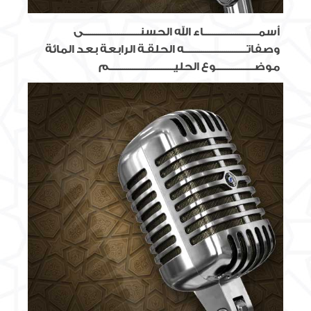
أسمــــــــــــــــــــــــــاء الله الحسنـــــــــــــــــــــــــــى
وصفاتــــــــــــــــــــــــــــــه الحلقـة الرابعة بعد المائة
موضــــــــــــــــــوع الحليـــــــــــــــــــــــــــــــم