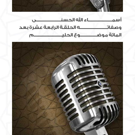
أسمــــــــــــــــــــــــــاء الله الحسنـــــــــــــــــــــــــــى
وصفاتــــــــــــــــــــــــــــــه الحلقـة الرابعة عشرة بعد
المائة موضــــــــــــــــــوع الحليـــــــــــــــــــــــــــــــم