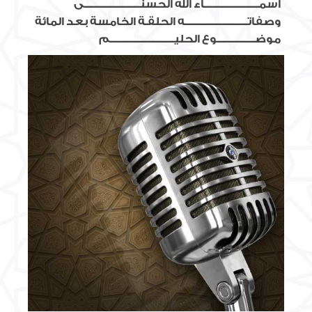
أسمــــــــــــــــــــــــــاء الله الحسنـــــــــــــــــــــــــــى
وصفاتــــــــــــــــــــــــــــــه الحلقـة الخامسة بعد المائة
موضــــــــــــــــــوع الحليـــــــــــــــــــــــــــــــم