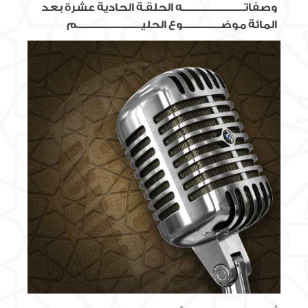
وصفاتــــــــــــــــــــــــــــــه الحلقـة الحادية عشرة بعد
المائة موضــــــــــــــــــوع الحليـــــــــــــــــــــــــــــــم