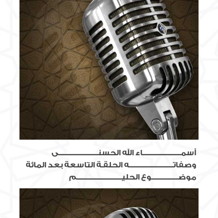
أسمــــــــــــــــــــــــــاء الله الحسنـــــــــــــــــــــــــــى
وصفاتــــــــــــــــــــــــــــــه الحلقـة التاسعة بعد المائة
موضــــــــــــــــــوع الحليـــــــــــــــــــــــــــــــم