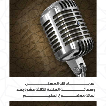
أسمــــــــــــــــــــــــــاء الله الحسنـــــــــــــــــــــــــــى
وصفاتــــــــــــــــــــــــــــــه الحلقـة الثالثة عشرة بعد
المائة موضــــــــــــــــــوع الحليـــــــــــــــــــــــــــــــم