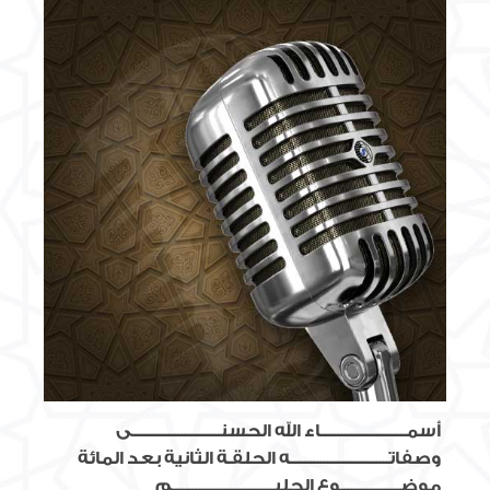
أسمــــــــــــــــــــــــــاء الله الحسنـــــــــــــــــــــــــــى
وصفاتــــــــــــــــــــــــــــــه الحلقـة الثانية بعد المائة
موضــــــــــــــــــوع الحليـــــــــــــــــــــــــــــــم