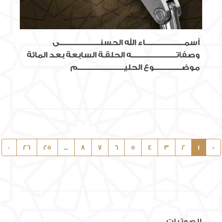
أسمــــــــــــــــــــــــــاء الله الحسنـــــــــــــــــــــــــــى
وصفاتــــــــــــــــــــــــــــــه الحلقـة السابعة بعد المائة
موضــــــــــــــــــوع الحليـــــــــــــــــــــــــــــــم
›
26
25
...
8
7
6
5
4
3
2
1
‹
الصوتيات