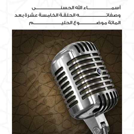
أسمــــــــــــــــــــــــــاء الله الحسنـــــــــــــــــــــــــــى
وصفاتــــــــــــــــــــــــــــــه الحلقـة الخامسة عشرة بعد
المائة موضــــــــــــــــــوع الحليـــــــــــــــــــــــــــــــم