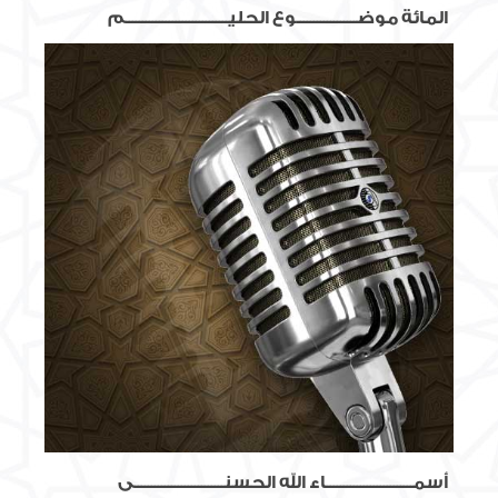
المائة موضــــــــــــــــــوع الحليـــــــــــــــــــــــــــــــم
أسمــــــــــــــــــــــــــاء الله الحسنـــــــــــــــــــــــــــى