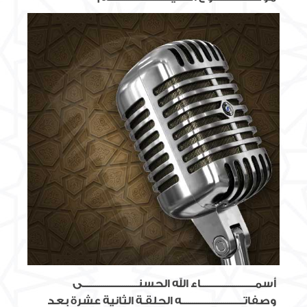
أسمــــــــــــــــــــــــــاء الله الحسنـــــــــــــــــــــــــــى
وصفاتــــــــــــــــــــــــــــــه الحلقـة الثانية عشرة بعد