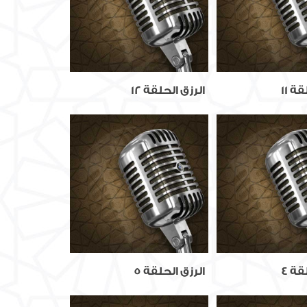
ة 11
الرزق الحلقة 12
قة 4
الرزق الحلقة 5