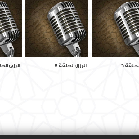
لحلقة 6
الرزق الحلقة 7
الرزق الحل