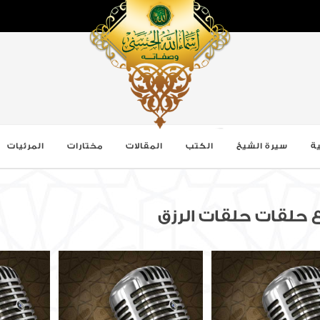
ة
سيرة الشيخ
الكتب
المقالات
مختارات
المرئيات
 حلقات حلقات الرزق