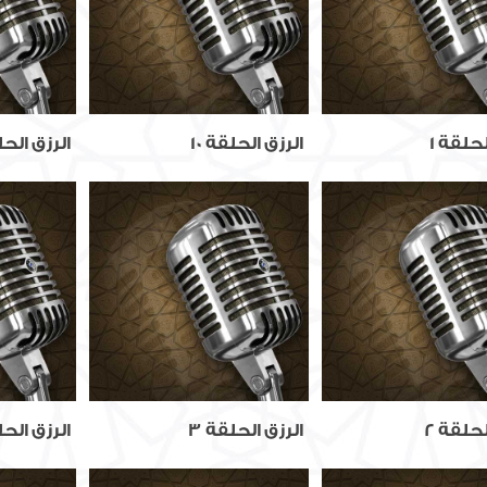
لحلقة 1
الرزق الحلقة 10
الرزق الحلق
لحلقة 2
الرزق الحلقة 3
الرزق الحل