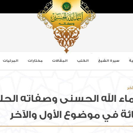
ة
سيرة الشيخ
الكتب
المقالات
مختارات
المرئيات
آخر
اء الله الحسنى وصفاته الحل
ائة في موضوع الأول والآخر