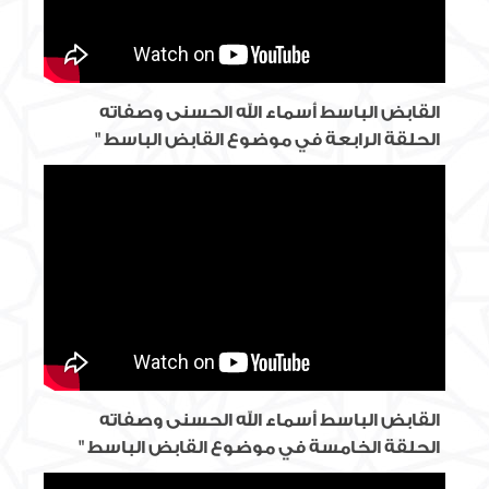
القابض الباسط أسماء الله الحسنى وصفاته
الحلقة الرابعة في موضوع القابض الباسط "
القابض الباسط أسماء الله الحسنى وصفاته
الحلقة الخامسة في موضوع القابض الباسط "