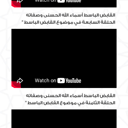
القابض الباسط أسماء الله الحسنى وصفاته
الحلقة السابعة في موضوع القابض الباسط "
القابض الباسط أسماء الله الحسنى وصفاته
الحلقة الثامنة في موضوع القابض الباسط "