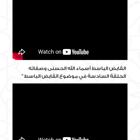
القابض الباسط أسماء الله الحسنى وصفاته
الحلقة السادسة في موضوع القابض الباسط "