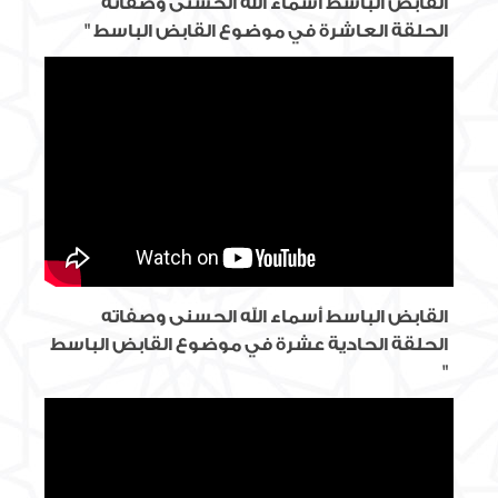
القابض الباسط أسماء الله الحسنى وصفاته
الحلقة العاشرة في موضوع القابض الباسط "
القابض الباسط أسماء الله الحسنى وصفاته
الحلقة الحادية عشرة في موضوع القابض الباسط
"