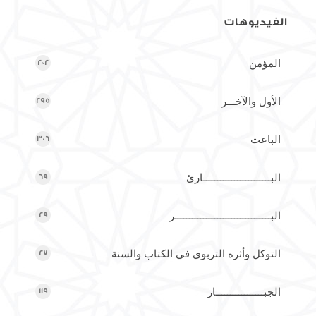
الفيديوهات
المؤمن
202
الأول والآخـــر
295
الباعث
306
البــــــــــــــــــــــــارئ
69
البــــــــــــــــــــــــــــــــــر
29
التوكل وأثره التربوي في الكتاب والسنة
27
الجبـــــــــــــــــار
119