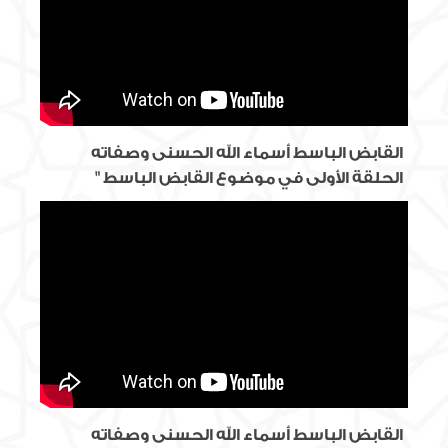
القابض الباسط أسماء الله الحسنى وصفاته
الحلقة الأولى في موضوع القابض الباسط "
القابض الباسط أسماء الله الحسنى وصفاته