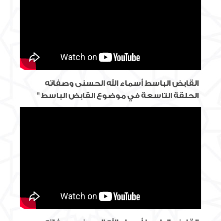
القابض الباسط أسماء الله الحسنى وصفاته
الحلقة التاسعة في موضوع القابض الباسط "