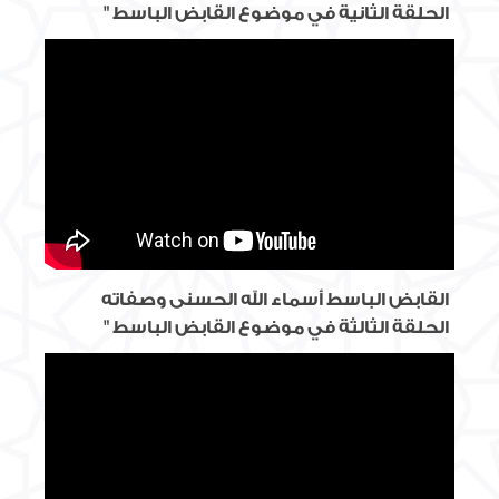
الحلقة الثانية في موضوع القابض الباسط "
القابض الباسط أسماء الله الحسنى وصفاته
الحلقة الثالثة في موضوع القابض الباسط "